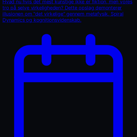
Hvad nu hvis det mest kunstige ikke er fiktion, men vores
tro på selve virkeligheden? Dette opslag demonterer
illusionen om "det virkelige" gennem metafysik, Spiral
Dynamics og kognitionsvidenskab.