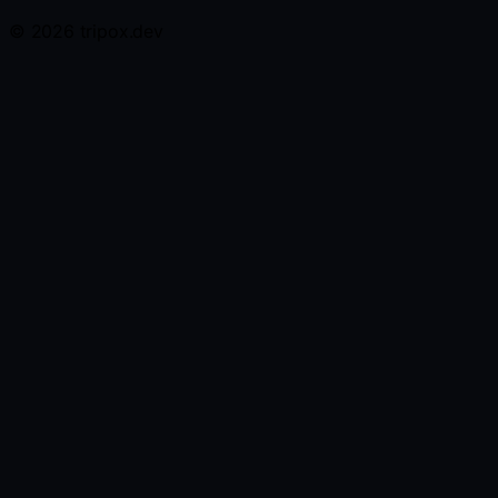
© 2026 tripox.dev