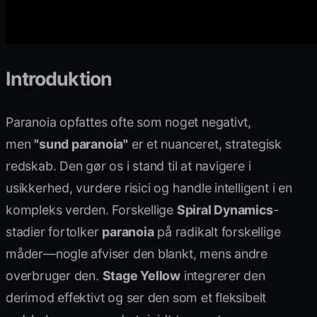
Introduktion
Paranoia opfattes ofte som noget negativt,
men
"sund paranoia"
er et nuanceret, strategisk
redskab. Den gør os i stand til at navigere i
usikkerhed, vurdere risici og handle intelligent i en
kompleks verden. Forskellige
Spiral Dynamics
-
stadier fortolker
paranoia
på radikalt forskellige
måder—nogle afviser den blankt, mens andre
overbruger den.
Stage Yellow
integrerer den
derimod effektivt og ser den som et fleksibelt