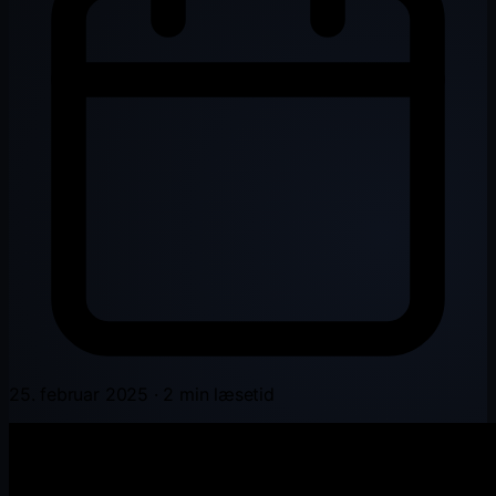
25. februar 2025
·
2 min læsetid