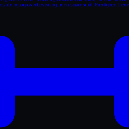
beslutning og overbevisning uden spørgsmål. Kærlighed fremst