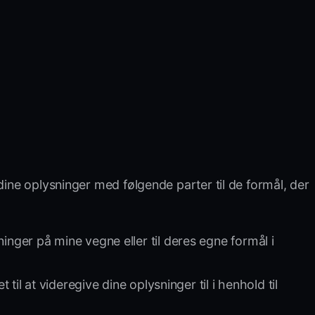
dine oplysninger med følgende parter til de formål, der
nger på mine vegne eller til deres egne formål i
il at videregive dine oplysninger til i henhold til