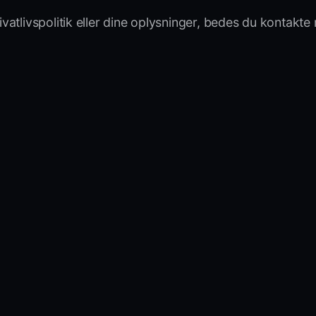
atlivspolitik eller dine oplysninger, bedes du kontakte