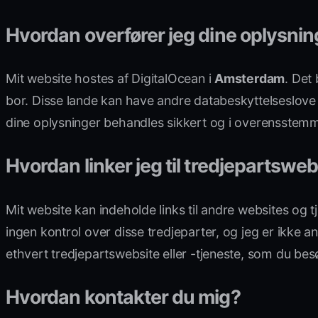
Hvordan overfører jeg dine oplysnin
Mit website hostes af DigitalOcean i
Amsterdam
. Det 
bor. Disse lande kan have andre databeskyttelseslove e
dine oplysninger behandles sikkert og i overensstemm
Hvordan linker jeg til tredjepartsweb
Mit website kan indeholde links til andre websites og 
ingen kontrol over disse tredjeparter, og jeg er ikke an
ethvert tredjepartswebsite eller -tjeneste, som du bes
Hvordan kontakter du mig?