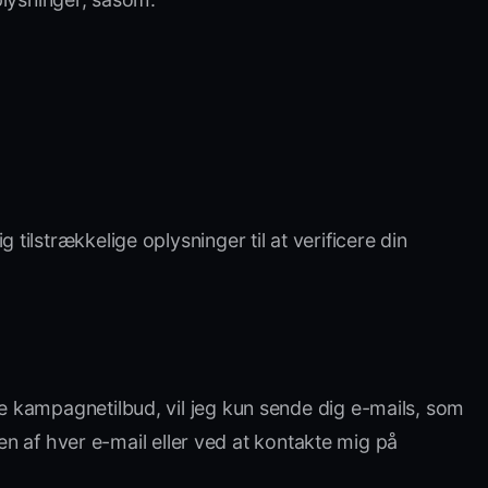
 tilstrækkelige oplysninger til at verificere din
e kampagnetilbud, vil jeg kun sende dig e-mails, som
den af hver e-mail eller ved at kontakte mig på