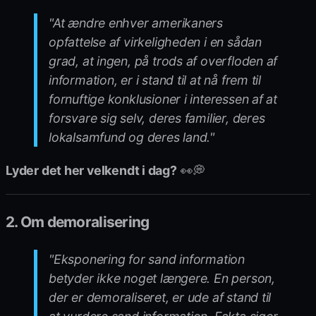
"At ændre enhver amerikaners
opfattelse af virkeligheden i en sådan
grad, at ingen, på trods af overfloden af
information, er i stand til at nå frem til
fornuftige konklusioner i interessen af at
forsvare sig selv, deres familier, deres
lokalsamfund og deres land."
Lyder det her velkendt i dag?
👀💭
2. Om demoralisering
"Eksponering for sand information
betyder ikke noget længere. En person,
der er demoraliseret, er ude af stand til